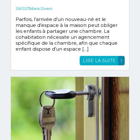
26/02/15
dans
Divers
Parfois, l’arrivée d’un nouveau-né et le
manque d’espace à la maison peut obliger
les enfants à partager une chambre. La
cohabitation nécessite un agencement
spécifique de la chambre, afin que chaque
enfant dispose d’un espace […]
LIRE LA SUITE