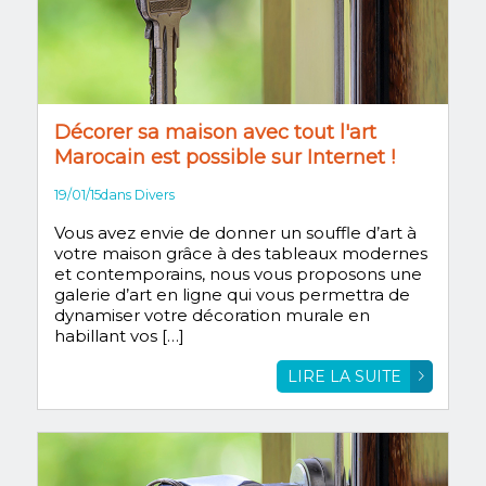
Décorer sa maison avec tout l'art
Marocain est possible sur Internet !
19/01/15
dans
Divers
Vous avez envie de donner un souffle d’art à
votre maison grâce à des tableaux modernes
et contemporains, nous vous proposons une
galerie d’art en ligne qui vous permettra de
dynamiser votre décoration murale en
habillant vos […]
LIRE LA SUITE