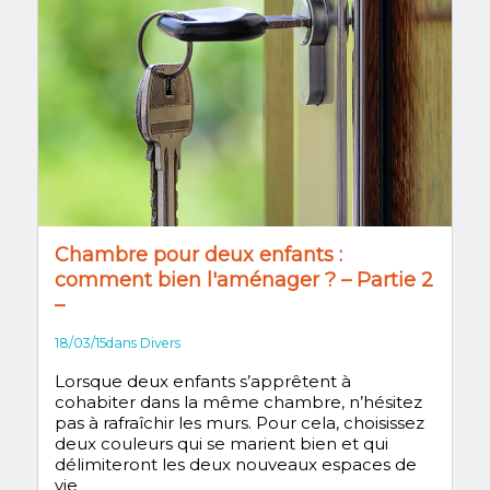
Chambre pour deux enfants :
comment bien l'aménager ? – Partie 2
–
18/03/15
dans
Divers
Lorsque deux enfants s’apprêtent à
cohabiter dans la même chambre, n’hésitez
pas à rafraîchir les murs. Pour cela, choisissez
deux couleurs qui se marient bien et qui
délimiteront les deux nouveaux espaces de
vie