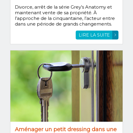
Divorce, arrêt de la série Grey’s Anatomy et
maintenant vente de sa propriété. À
l’approche de la cinquantaine, l’acteur entre
dans une période de grands changements.
LIRE LA SUITE
Aménager un petit dressing dans une