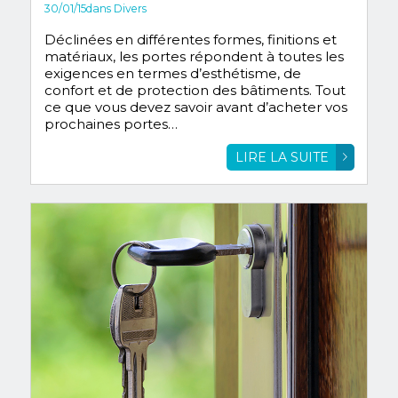
30/01/15
dans
Divers
Déclinées en différentes formes, finitions et
matériaux, les portes répondent à toutes les
exigences en termes d’esthétisme, de
confort et de protection des bâtiments. Tout
ce que vous devez savoir avant d’acheter vos
prochaines portes…
LIRE LA SUITE