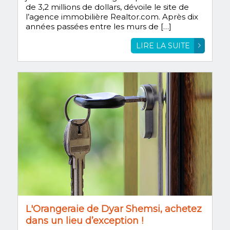
de 3,2 millions de dollars, dévoile le site de
l’agence immobilière Realtor.com. Après dix
années passées entre les murs de […]
LIRE LA SUITE
L'Orangeraie de Dyar Shemsi, achetez
dans un lieu d’exception !