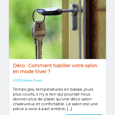
Déco : Comment habiller votre salon
en mode hiver ?
03/12/14
dans
Divers
Temps gris, températures en baisse, jours
plus courts, il n’y a rien qui pourrait nous
donner plus de plaisir qu’une déco salon
chaleureux et confortable. Le salon est une
pièce à vivre à part entière, […]