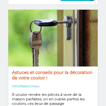
Astuces et conseils pour la décoration
de votre couloir !
09/01/15
dans
Divers
À vouloir rendre les pièces à vivre de la
maison parfaites, on en oublie parfois les
couloirs, ces lieux de passage