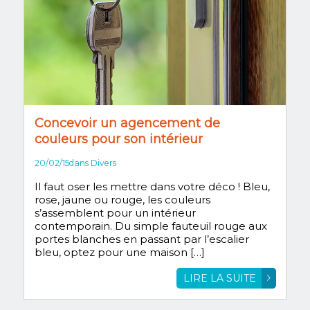
Concevoir un agencement de
couleurs pour son intérieur
20/02/15
dans
Divers
Il faut oser les mettre dans votre déco ! Bleu,
rose, jaune ou rouge, les couleurs
s’assemblent pour un intérieur
contemporain. Du simple fauteuil rouge aux
portes blanches en passant par l’escalier
bleu, optez pour une maison […]
LIRE LA SUITE