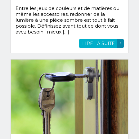
Entre les jeux de couleurs et de matières ou
même les accessoires, redonner de la
lumière à une pièce sombre est tout à fait
possible. Définissez avant tout ce dont vous
avez besoin : mieux […]
LIRE LA SUITE