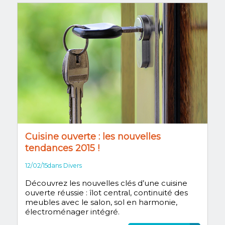
Cuisine ouverte : les nouvelles
tendances 2015 !
12/02/15
dans
Divers
Découvrez les nouvelles clés d’une cuisine
ouverte réussie : îlot central, continuité des
meubles avec le salon, sol en harmonie,
électroménager intégré.