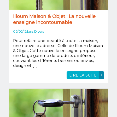
Illoum Maison & Objet : La nouvelle
enseigne incontournable
06/05/15
dans
Divers
Pour refaire une beauté à toute sa maison,
une nouvelle adresse. Celle de Illoum Maison
& Objet. Cette nouvelle enseigne propose
une large gamme de produits d’intérieur,
couvrant les différents besoins ou envies,
design et […]
LIRE LA SUITE