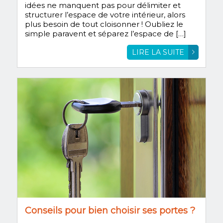
idées ne manquent pas pour délimiter et
structurer l’espace de votre intérieur, alors
plus besoin de tout cloisonner ! Oubliez le
simple paravent et séparez l’espace de […]
LIRE LA SUITE
Conseils pour bien choisir ses portes ?