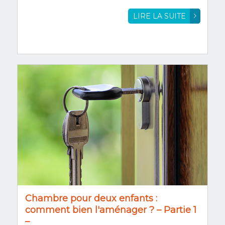
LIRE LA SUITE
Chambre pour deux enfants :
comment bien l'aménager ? – Partie 1
–