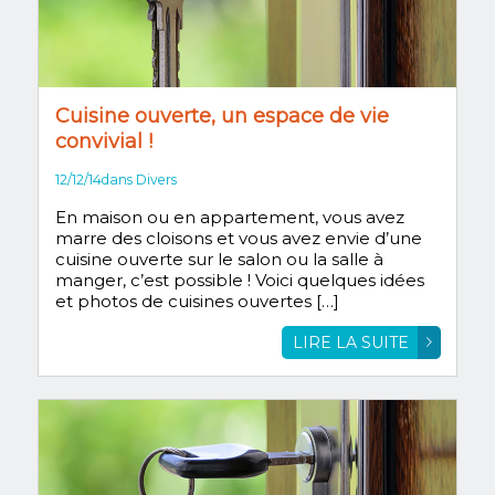
Cuisine ouverte, un espace de vie
convivial !
12/12/14
dans
Divers
En maison ou en appartement, vous avez
marre des cloisons et vous avez envie d’une
cuisine ouverte sur le salon ou la salle à
manger, c’est possible ! Voici quelques idées
et photos de cuisines ouvertes […]
LIRE LA SUITE