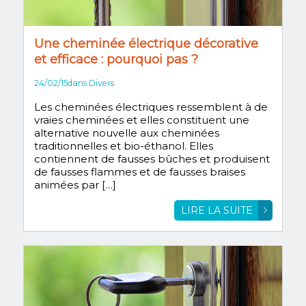
Une cheminée électrique décorative
et efficace : pourquoi pas ?
24/02/15
dans
Divers
Les cheminées électriques ressemblent à de
vraies cheminées et elles constituent une
alternative nouvelle aux cheminées
traditionnelles et bio-éthanol. Elles
contiennent de fausses bûches et produisent
de fausses flammes et de fausses braises
animées par […]
LIRE LA SUITE