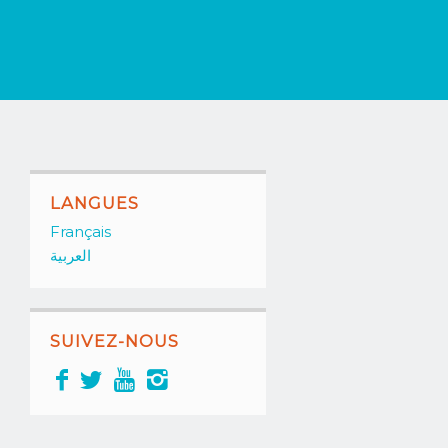
LANGUES
Français
العربية
SUIVEZ-NOUS