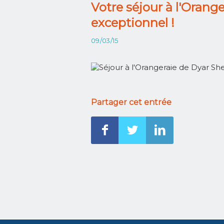
Votre séjour à l'Orang
exceptionnel !
09/03/15
Partager cet entrée