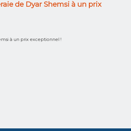
eraie de Dyar Shemsi à un prix