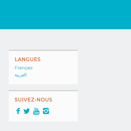
LANGUES
Français
العربية
SUIVEZ-NOUS