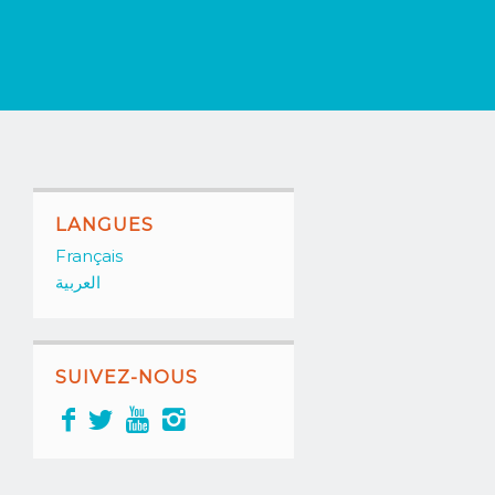
LANGUES
Français
العربية
SUIVEZ-NOUS