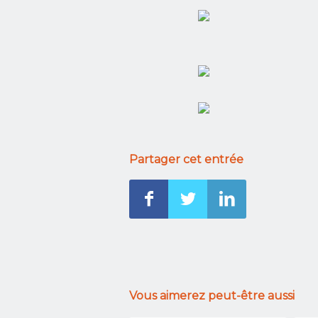
Partager cet entrée
Vous aimerez peut-être aussi