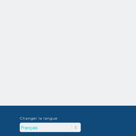
Changer la langue