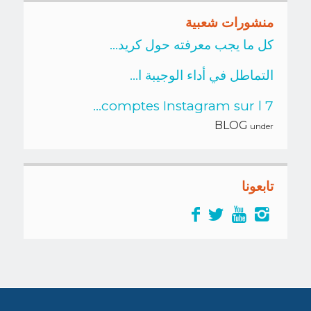
منشورات شعبية
كل ما يجب معرفته حول كريد...
التماطل في أداء الوجيبة ا...
7 comptes Instagram sur l...
BLOG
under
تابعونا