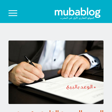
الموقع العقاري الأول في المغرب