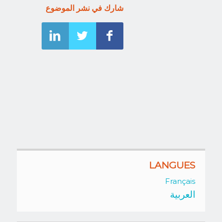
شارك في نشر الموضوع
LANGUES
Français
العربية