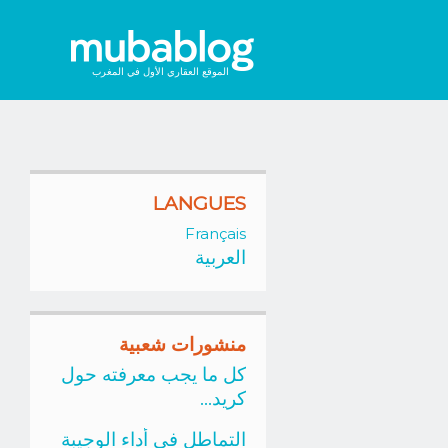
الموقع العقاري الأول في المغرب
LANGUES
Français
العربية
منشورات شعبية
كل ما يجب معرفته حول
كريد...
التماطل في أداء الوجيبة