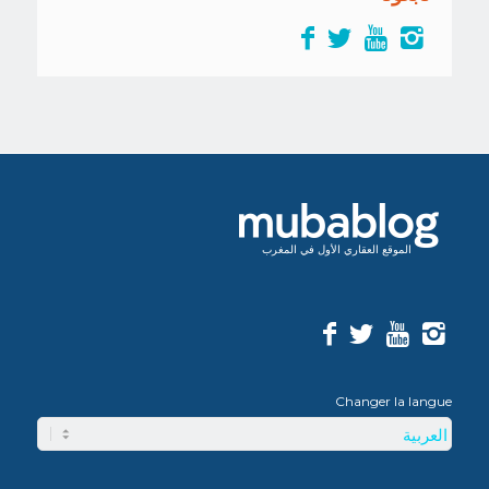
الموقع العقاري الأول في المغرب
Changer la langue