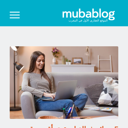
الموقع العقاري الأول في المغرب