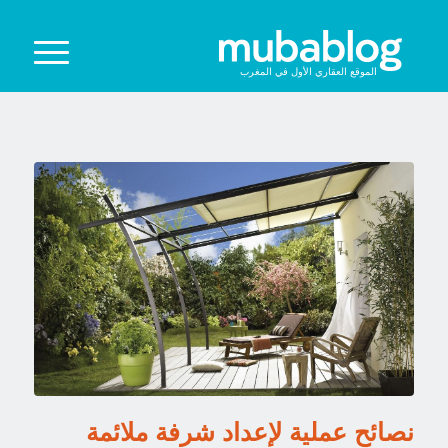
الموقع العقاري الأول في المغرب
نصائح عملية لإعداد شرفة ملائمة