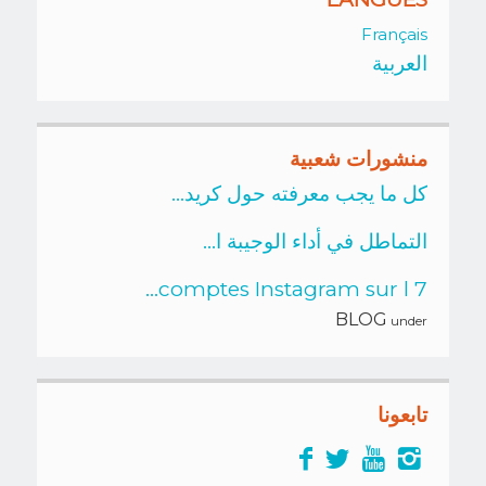
Français
العربية
منشورات شعبية
كل ما يجب معرفته حول كريد...
التماطل في أداء الوجيبة ا...
7 comptes Instagram sur l...
BLOG
under
تابعونا