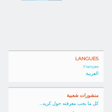
LANGUES
Français
العربية
منشورات شعبية
كل ما يجب معرفته حول كريد...