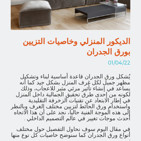
الديكور المنزلي وخاصيات التزيين
بورق الجدران
01/04/22
يُشكل ورق الجدران قاعدة أساسية لبناء وتشكيل
مظهر جميل لكل غرف المنزل بشكل جيد كما أنه
يساعد في إنشاء تأثير مرئي مثير للاعجاب، وذلك
لكونه من إحدى طرق تحقيق الجمالية داخل المنزل
في إطار الابتعاد عن تقنيات الزخرفة التقليدية
واستخدام ورق الحائط لتزيين مختلف الغرف وبالنظر
إلى هذه الموجة الفنية حاليا، نجد على أن هذا الاتجاه
أحدث موجات تغيير في عالم التصميم الداخلي .
في مقال اليوم سوف نحاول التفصيل حول مختلف
أنواع ورق الجدران كما سنوضح خاصيات كل نوع منها