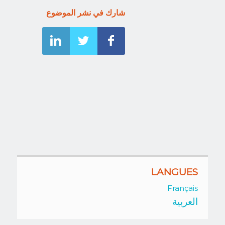
شارك في نشر الموضوع
LANGUES
Français
العربية