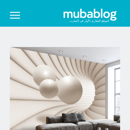
الموقع العقاري الأول في المغرب