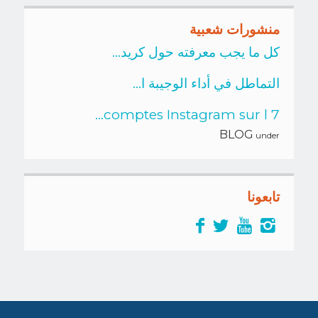
منشورات شعبية
كل ما يجب معرفته حول كريد...
التماطل في أداء الوجيبة ا...
7 comptes Instagram sur l...
BLOG
under
تابعونا