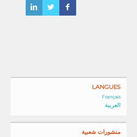
LANGUES
Français
العربية
منشورات شعبية