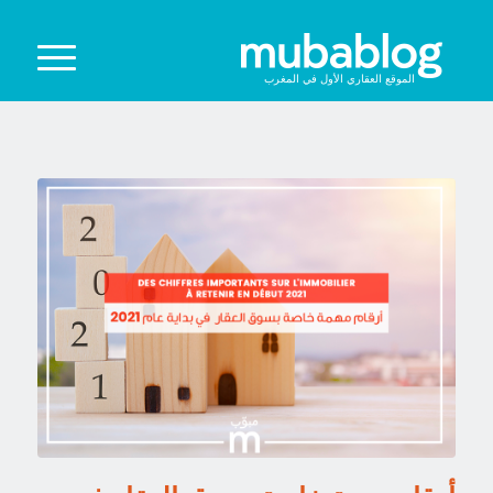
الموقع العقاري الأول في المغرب