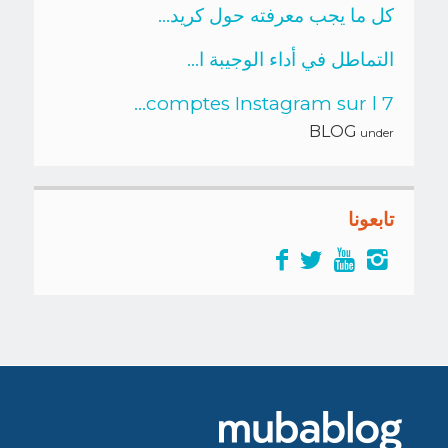
كل ما يجب معرفته حول كريد...
التماطل في أداء الوجيبة ا...
7 comptes Instagram sur l...
BLOG
under
تابعونا