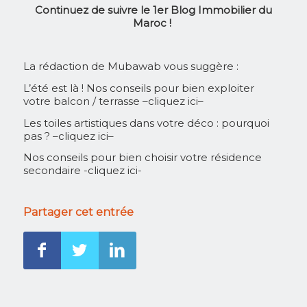
Continuez de suivre le 1er Blog Immobilier du
Maroc !
La rédaction de Mubawab vous suggère :
L’été est là ! Nos conseils pour bien exploiter
votre balcon / terrasse
–
cliquez ici
–
Les toiles artistiques dans votre déco : pourquoi
pas ?
–
cliquez ici
–
Nos conseils pour bien choisir votre résidence
secondaire -cliquez ici-
Partager cet entrée