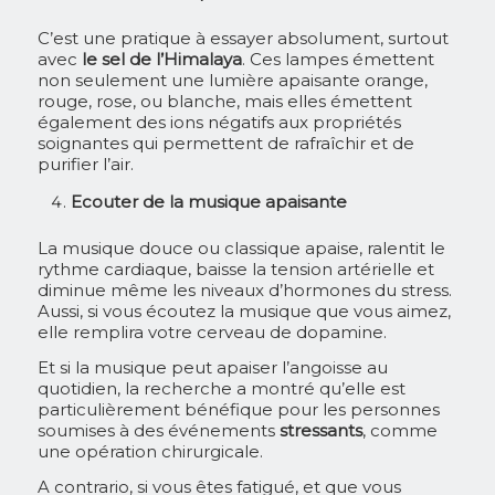
C’est une pratique à essayer absolument, surtout
avec
le sel de l’Himalaya
. Ces lampes émettent
non seulement une lumière apaisante orange,
rouge, rose, ou blanche, mais elles émettent
également des ions négatifs aux propriétés
soignantes qui permettent de rafraîchir et de
purifier l’air.
Ecouter de la musique apaisante
La musique douce ou classique apaise, ralentit le
rythme cardiaque, baisse la tension artérielle et
diminue même les niveaux d’hormones du stress.
Aussi, si vous écoutez la musique que vous aimez,
elle remplira votre cerveau de dopamine.
Et si la musique peut apaiser l’angoisse au
quotidien, la recherche a montré qu’elle est
particulièrement bénéfique pour les personnes
soumises à des événements
stressants
, comme
une opération chirurgicale.
A contrario, si vous êtes fatigué, et que vous