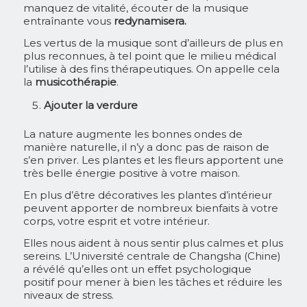
manquez de vitalité, écouter de la musique
entraînante vous
redynamisera.
Les vertus de la musique sont d’ailleurs de plus en
plus reconnues, à tel point que le milieu médical
l’utilise à des fins thérapeutiques. On appelle cela
la
musicothérapie
.
Ajouter la verdure
La nature augmente les bonnes ondes de
manière naturelle, il n’y a donc pas de raison de
s’en priver. Les plantes et les fleurs apportent une
très belle énergie positive à votre maison.
En plus d’être décoratives les plantes d’intérieur
peuvent apporter de nombreux bienfaits à votre
corps, votre esprit et votre intérieur.
Elles nous aident à nous sentir plus calmes et plus
sereins. L’Université centrale de Changsha (Chine)
a révélé qu’elles ont un effet psychologique
positif pour mener à bien les tâches et réduire les
niveaux de stress.