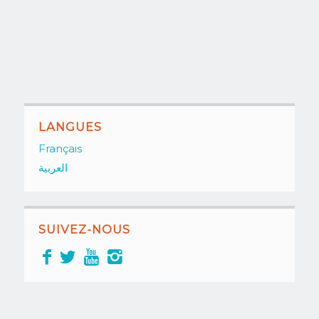
LANGUES
Français
العربية
SUIVEZ-NOUS