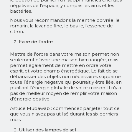
négatives de l’espace, y compris les virus et les
bactéries.
Nous vous recommandons la menthe poivrée, le
romarin, la lavande fine, le basilic, l’essence de
citron.
Faire de l’ordre
Mettre de l’ordre dans votre maison permet non
seulement d’avoir une maison bien rangée, mais
permet également de mettre en ordre votre
esprit, et votre champ énergétique. Le fait de se
débarrasser des objets non nécessaires supprime
toute l’énergie négative qui pourrait y être liée, en
purifiant l’énergie globale de votre maison. Il n’y a
pas de meilleur moyen de remplir votre maison
d’énergie positive !
Astuce Mubawab :
commencez par jeter tout ce
que vous n’avez pas utilisé durant les six derniers
mois.
Utiliser des lampes de sel