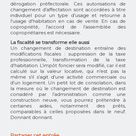
dérogation préfectorale. Ces autorisations de
changement d’affectation sont accordées à titre
individuel pour un type d’usage et retourne à
l’usage d’habitation en cas de vente. En cas de
copropriété, l’accord de l’assemblée des
copropriétaires est nécessaire.
La fiscalité se transforme elle aussi
Un changement de destination entraîne des
modifications fiscales : suppression de la taxe
professionnelle, transformation de la taxe
d’habitation. L’impôt foncier sera modifié, car il est
calculé sur la valeur locative, qui n’est pas la
même s’il s’agit d’une activité commerciale ou
d’un logement. Un petit lot de consolation, dans
la mesure où le changement de destination est
considéré par l’administration comme une
construction neuve, vous pourrez prétendre à
certaines aides, notamment des prêts,
comparables à celles proposées dans le neuf.
Donnant donnant.
Partager cet entrée