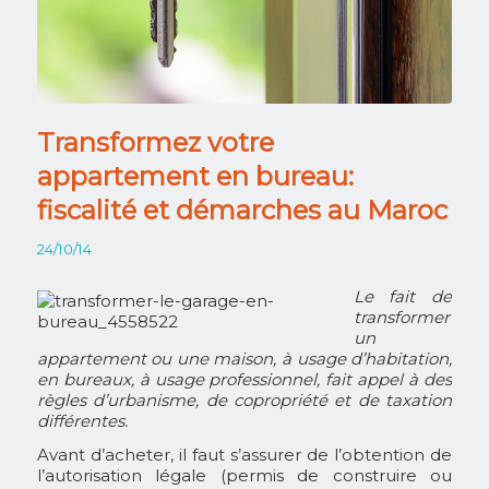
Transformez votre
appartement en bureau:
fiscalité et démarches au Maroc
24/10/14
Le fait de
transformer
un
appartement ou une maison, à usage d’habitation,
en bureaux, à usage professionnel, fait appel à des
règles d’urbanisme, de copropriété et de taxation
différentes.
Avant d’acheter, il faut s’assurer de l’obtention de
l’autorisation légale (permis de construire ou