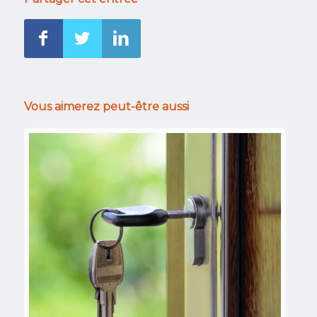
Vous aimerez peut-être aussi