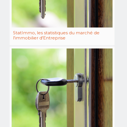
StatImmo, les statistiques du marché de
l'immobilier d'Entreprise