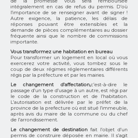
de la promesse vous sera remboursée
intégralement en cas de refus du permis. D’où
l’importance de se renseigner avant de signer !
Autre exigence, la patience, les délais de
réponses pouvant être extensibles et la
demande de pièces complémentaires au dossier
fréquente ainsi que le nombre de commissions
importante.
Vous transformez une habitation en bureau
Pour transformer un logement en local où vous
exercerez votre activité, vous tombez sous le
coup de deux régimes réglementaires différents
régis par la préfecture et par les mairies.
Le changement d’affectation,
c’est-à-dire le
passage d’un type d’usage à un autre, est régi par
le code de la construction et de l’habitation.
L’autorisation est délivrée par le préfet de la
province de la prefecture où est situé l’immeuble,
après avis du maire de la commune ou du chef
de l’arrondissement.
Le changement de destination
fait l’objet d’un
permis de construire déposée en mairie. Il s’agit