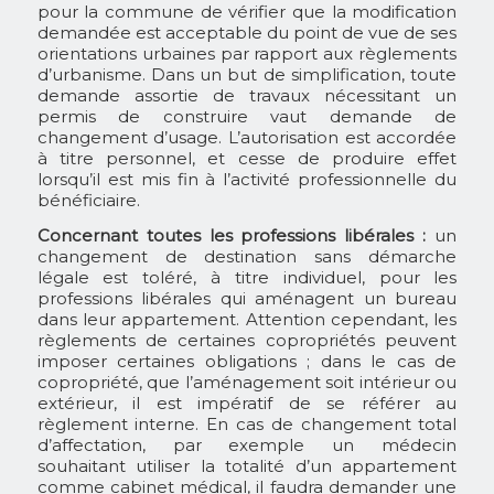
pour la commune de vérifier que la modification
demandée est acceptable du point de vue de ses
orientations urbaines par rapport aux règlements
d’urbanisme. Dans un but de simplification, toute
demande assortie de travaux nécessitant un
permis de construire vaut demande de
changement d’usage. L’autorisation est accordée
à titre personnel, et cesse de produire effet
lorsqu’il est mis fin à l’activité professionnelle du
bénéficiaire.
Concernant toutes les professions libérales :
un
changement de destination sans démarche
légale est toléré, à titre individuel, pour les
professions libérales qui aménagent un bureau
dans leur appartement. Attention cependant, les
règlements de certaines copropriétés peuvent
imposer certaines obligations ; dans le cas de
copropriété, que l’aménagement soit intérieur ou
extérieur, il est impératif de se référer au
règlement interne. En cas de changement total
d’affectation, par exemple un médecin
souhaitant utiliser la totalité d’un appartement
comme cabinet médical, il faudra demander une