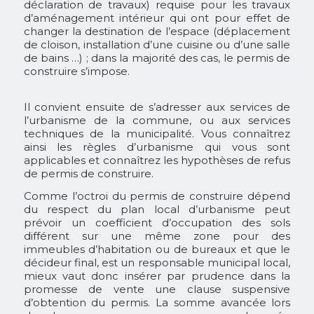
déclaration de travaux) requise pour les travaux
d’aménagement intérieur qui ont pour effet de
changer la destination de l’espace (déplacement
de cloison, installation d’une cuisine ou d’une salle
de bains …) ; dans la majorité des cas, le permis de
construire s’impose.
Il convient ensuite de s’adresser aux services de
l’urbanisme de la commune, ou aux services
techniques de la municipalité. Vous connaîtrez
ainsi les règles d’urbanisme qui vous sont
applicables et connaîtrez les hypothèses de refus
de permis de construire.
Comme l’octroi du permis de construire dépend
du respect du plan local d’urbanisme peut
prévoir un coefficient d’occupation des sols
différent sur une même zone pour des
immeubles d’habitation ou de bureaux et que le
décideur final, est un responsable municipal local,
mieux vaut donc insérer par prudence dans la
promesse de vente une clause suspensive
d’obtention du permis. La somme avancée lors