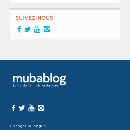
SUIVEZ-NOUS
Le 1er blog immobilier du Maroc
Changer la langue