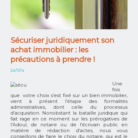
Sécuriser juridiquement son
achat immobilier : les
précautions à prendre !
24/11/14
Une
fois
que votre choix s’est fixé sur un bien immobilier,
vient à présent l’étape des formalités
administratives, dont celle du processus
d’acquisition. Nonobstant la bataille juridique qui
fait rage en ce moment sur les prérogatives de
l’Adoul, de notaire ou de l’écrivain public en
matière de rédaction d’actes, nous vous
conseillons de faire le choix du notaire, qui est le