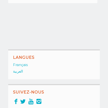
LANGUES
Français
العربية
SUIVEZ-NOUS