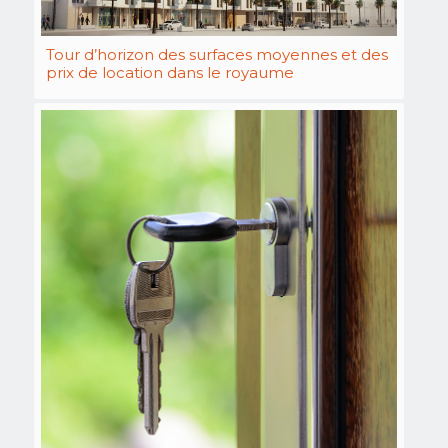
Tour d’horizon des surfaces moyennes et des
prix de location dans le royaume