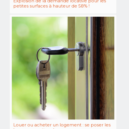
Explosion de la demande locative pour les
petites surfaces à hauteur de 58% !
Louer ou acheter un logement : se poser les