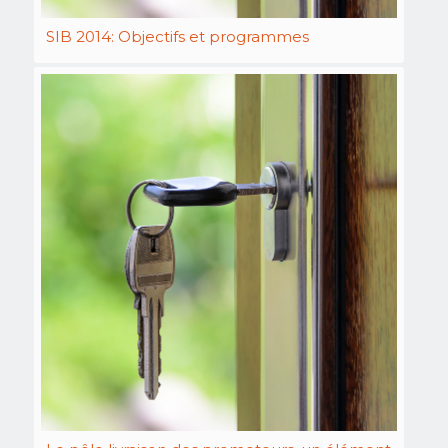
SIB 2014: Objectifs et programmes