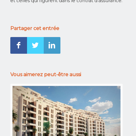
et celles qui figurent dans le contrat d’assurance.
Partager cet entrée
Vous aimerez peut-être aussi