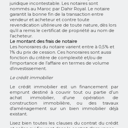
juridique incontestable. Les notaires sont
nommés au Maroc par Dahir Royal. Le notaire
garantit la bonne fin de la transaction entre
vendeur et acheteur et contre toute
revendication ultérieure de toute nature, dès lors
qu’il a remis le certificat de propriété au nom de
l’acheteur.
Le montant des frais de notaire
Les honoraires du notaire varient entre à 0,5% et
1% du prix de cession. Ces honoraires sont aussi
fonction du critère de complexité et/ou de
l’importance de l’affaire en termes de volume
d’investissement.
Le crédit immobilier
Le crédit immobilier est un financement par
emprunt destiné à couvrir tout ou partie d’un
achat immobilier, d’une opération de
construction immobilière, ou des travaux
d’aménagement sur un bien immobilier déjà
existant.
Lisez bien toutes les clauses du contrat du crédit