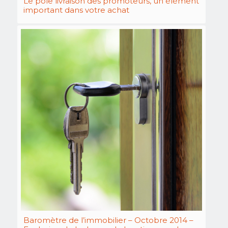
Le pôle livraison des promoteurs, un élément
important dans votre achat
Baromètre de l’immobilier – Octobre 2014 –