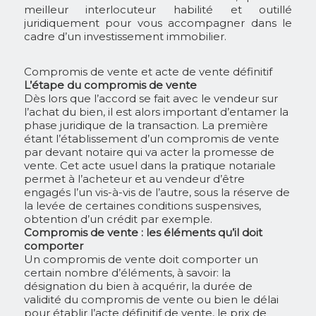
meilleur interlocuteur habilité et outillé
juridiquement pour vous accompagner dans le
cadre d’un investissement immobilier.
Compromis de vente et acte de vente définitif
L’étape du compromis de vente
Dès lors que l’accord se fait avec le vendeur sur
l’achat du bien, il est alors important d’entamer la
phase juridique de la transaction. La première
étant l’établissement d’un compromis de vente
par devant notaire qui va acter la promesse de
vente. Cet acte usuel dans la pratique notariale
permet à l’acheteur et au vendeur d’être
engagés l’un vis-à-vis de l’autre, sous la réserve de
la levée de certaines conditions suspensives,
obtention d’un crédit par exemple.
Compromis de vente : les éléments qu’il doit
comporter
Un compromis de vente doit comporter un
certain nombre d’éléments, à savoir: la
désignation du bien à acquérir, la durée de
validité du compromis de vente ou bien le délai
pour établir l’acte définitif de vente, le prix de