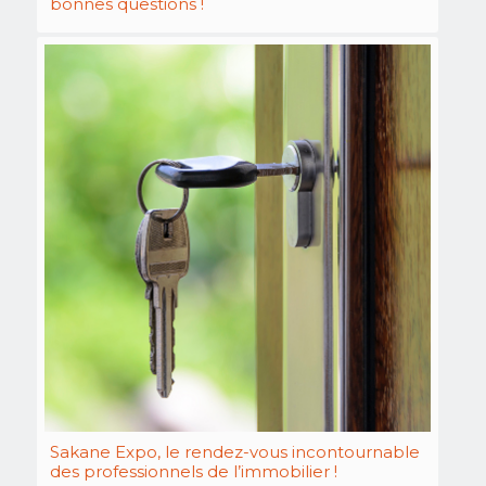
bonnes questions !
Sakane Expo, le rendez-vous incontournable
des professionnels de l’immobilier !