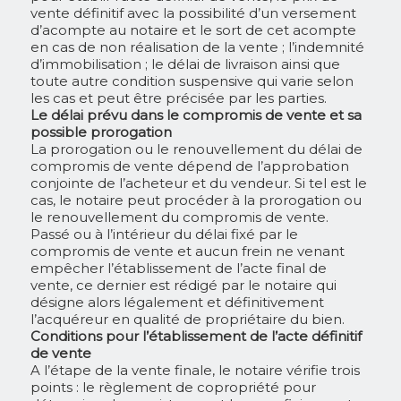
vente définitif avec la possibilité d’un versement
d’acompte au notaire et le sort de cet acompte
en cas de non réalisation de la vente ; l’indemnité
d’immobilisation ; le délai de livraison ainsi que
toute autre condition suspensive qui varie selon
les cas et peut être précisée par les parties.
Le délai prévu dans le compromis de vente et sa
possible prorogation
La prorogation ou le renouvellement du délai de
compromis de vente dépend de l’approbation
conjointe de l’acheteur et du vendeur. Si tel est le
cas, le notaire peut procéder à la prorogation ou
le renouvellement du compromis de vente.
Passé ou à l’intérieur du délai fixé par le
compromis de vente et aucun frein ne venant
empêcher l’établissement de l’acte final de
vente, ce dernier est rédigé par le notaire qui
désigne alors légalement et définitivement
l’acquéreur en qualité de propriétaire du bien.
Conditions pour l’établissement de l’acte définitif
de vente
A l’étape de la vente finale, le notaire vérifie trois
points : le règlement de copropriété pour