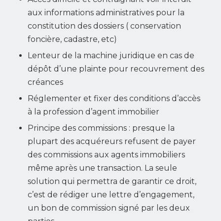
aux informations administratives pour la
constitution des dossiers ( conservation
foncière, cadastre,
etc)
Lenteur de la machine juridique en cas de
dépôt d’une plainte pour recouvrement des
créances
Réglementer et fixer des conditions d’accès
à la profession d’agent immobilier
Principe des commissions : presque la
plupart des acquéreurs refusent de payer
des commissions aux agents immobiliers
même après une transaction. La seule
solution qui permettra de garantir ce droit,
c’est de rédiger une lettre d’engagement,
un bon de commission signé par les deux