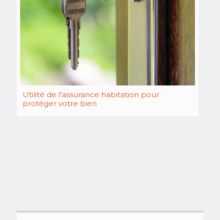
Utilité de l'assurance habitation pour
protéger votre bien