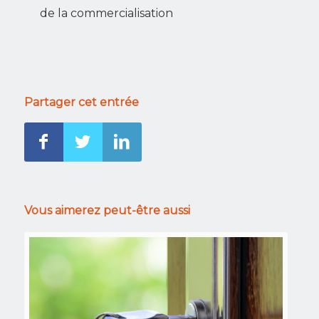
de la commercialisation
Partager cet entrée
Vous aimerez peut-être aussi