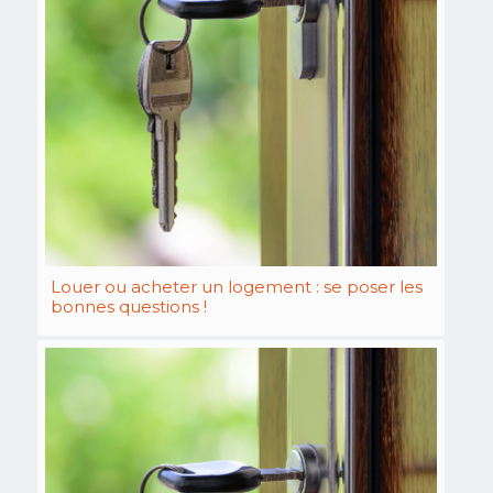
Louer ou acheter un logement : se poser les
bonnes questions !