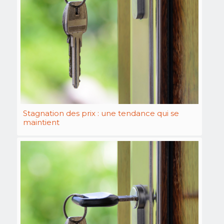
Stagnation des prix : une tendance qui se
maintient