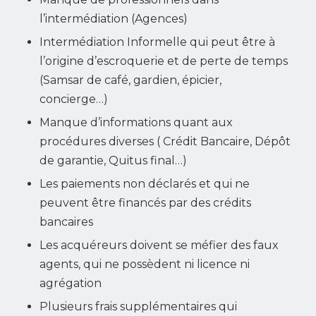
l’intermédiation (Agences)
Intermédiation Informelle qui peut être à
l’origine d’escroquerie et de perte de temps
(Samsar de café, gardien, épicier,
concierge
…)
Manque d’informations quant aux
procédures diverses ( Crédit Bancaire, Dépôt
de garantie, Quitus final…)
Les paiements non déclarés et qui ne
peuvent être financés
par des crédits
bancaires
Les acquéreurs doivent se méfier des faux
agents, qui ne possèdent ni licence ni
agrégation
Plusieurs frais supplémentaires qui