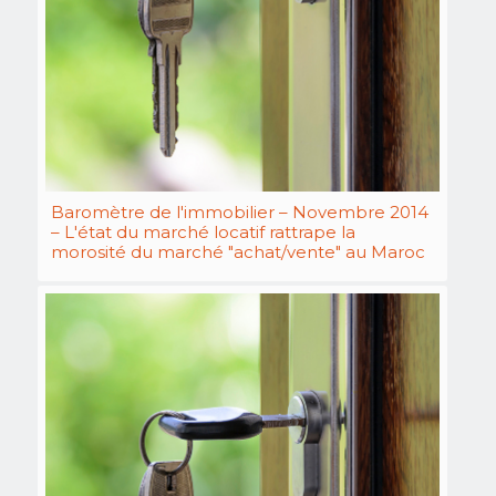
Baromètre de l'immobilier – Novembre 2014
– L'état du marché locatif rattrape la
morosité du marché "achat/vente" au Maroc