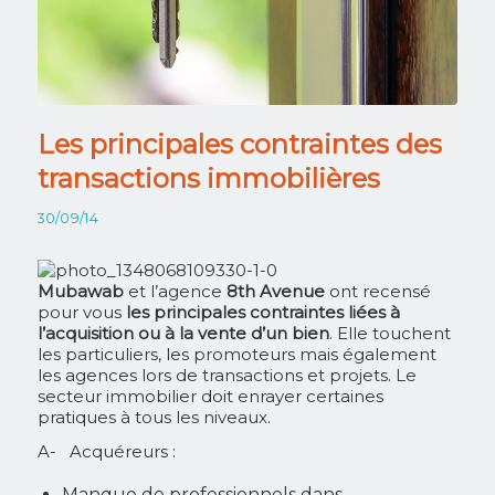
Les principales contraintes des
transactions immobilières
30/09/14
Mubawab
et l’agence
8th Avenue
ont recensé
pour vous
les principales contraintes liées à
l’acquisition ou à la vente d’un bien
. Elle touchent
les particuliers, les promoteurs mais également
les agences lors de transactions et projets. Le
secteur immobilier doit enrayer certaines
pratiques à tous les niveaux.
A- Acquéreurs :
Manque de professionnels dans