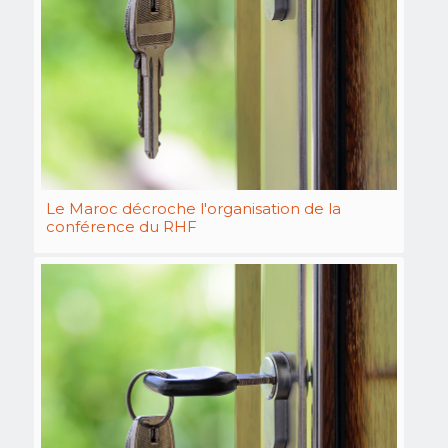
Le Maroc décroche l'organisation de la
conférence du RHF