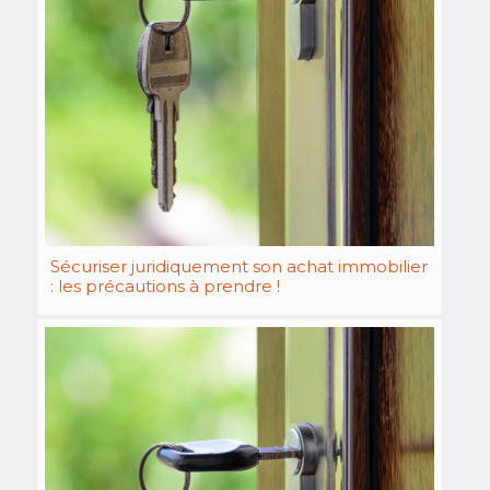
Sécuriser juridiquement son achat immobilier
: les précautions à prendre !