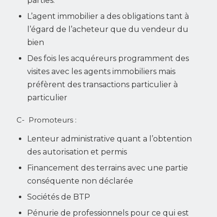
parties.
L’agent immobilier a des obligations tant à
l’égard de l’acheteur que du vendeur du
bien
Des fois les acquéreurs programment des
visites avec les agents immobiliers mais
préfèrent des transactions particulier à
particulier
C- Promoteurs :
Lenteur administrative quant a l’obtention
des autorisation et permis
Financement des terrains avec une partie
conséquente non déclarée
Sociétés de BTP
Pénurie de professionnels pour ce qui est