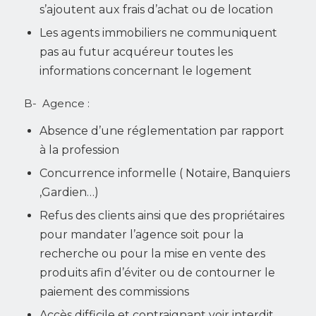
s’ajoutent aux frais d’achat ou de location
Les agents immobiliers ne communiquent
pas au futur acquéreur toutes les
informations concernant le logement
B- Agence :
Absence d’une réglementation par rapport
à la profession
Concurrence informelle ( Notaire, Banquiers
,Gardien…)
Refus des clients ainsi que des propriétaires
pour mandater l’agence soit pour la
recherche ou pour la mise en vente des
produits afin d’éviter ou de contourner le
paiement des commissions
Accès difficile et contraignant voir interdit