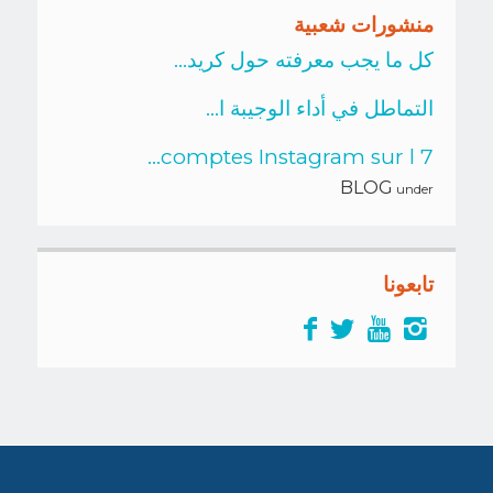
منشورات شعبية
كل ما يجب معرفته حول كريد...
التماطل في أداء الوجيبة ا...
7 comptes Instagram sur l...
BLOG
under
تابعونا