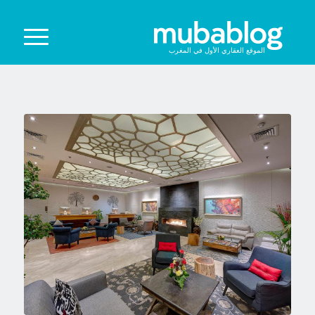
الموقع العقاري الأول في المغرب