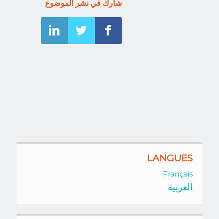
شارك في نشر الموضوع
LANGUES
Français
العربية