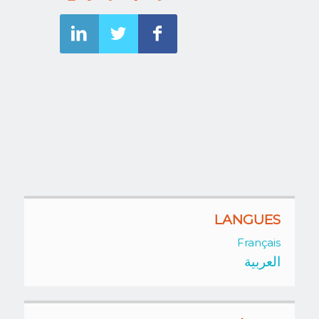
LANGUES
Français
العربية