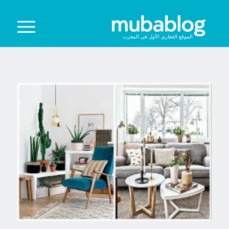
الموقع العقاري الأول في المغرب