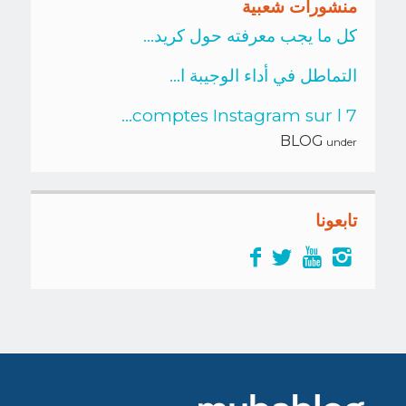
منشورات شعبية
كل ما يجب معرفته حول كريد...
التماطل في أداء الوجيبة ا...
7 comptes Instagram sur l...
BLOG
under
تابعونا