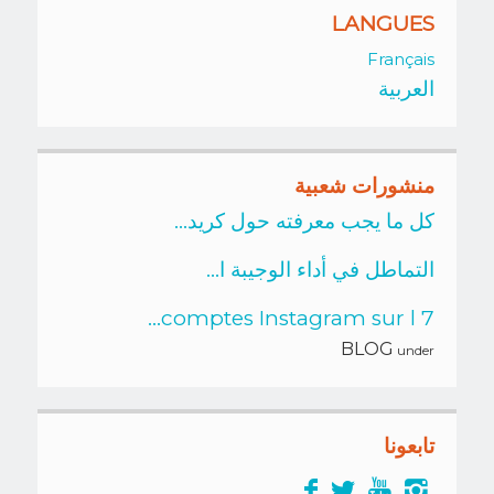
LANGUES
Français
العربية
منشورات شعبية
كل ما يجب معرفته حول كريد...
التماطل في أداء الوجيبة ا...
7 comptes Instagram sur l...
BLOG
under
تابعونا