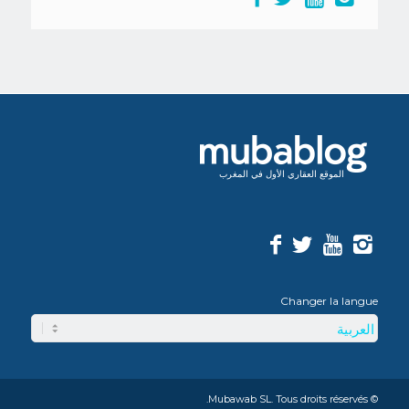
الموقع العقاري الأول في المغرب
Changer la langue
© Mubawab SL. Tous droits réservés.