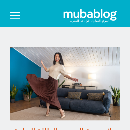
الموقع العقاري الأول في المغرب