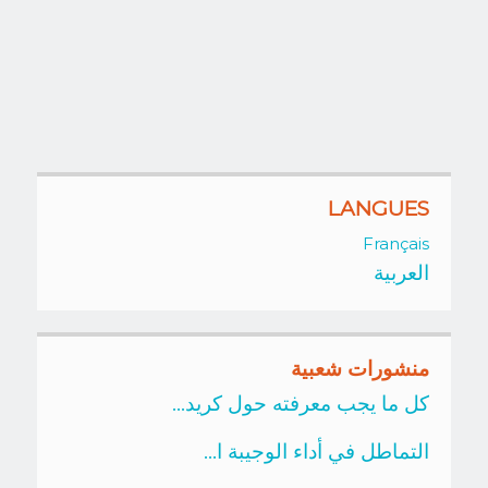
LANGUES
Français
العربية
منشورات شعبية
كل ما يجب معرفته حول كريد...
التماطل في أداء الوجيبة ا...