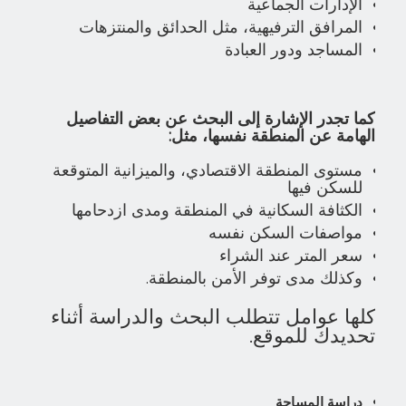
الإدارات الجماعية
المرافق الترفيهية، مثل الحدائق والمنتزهات
المساجد ودور العبادة
كما تجدر الإشارة إلى البحث عن بعض التفاصيل
الهامة عن المنطقة نفسها، مثل:
مستوى المنطقة الاقتصادي، والميزانية المتوقعة
للسكن فيها
الكثافة السكانية في المنطقة ومدى ازدحامها
مواصفات السكن نفسه
سعر المتر عند الشراء
وكذلك مدى توفر الأمن بالمنطقة.
كلها عوامل تتطلب البحث والدراسة أثناء
تحديدك للموقع.
دراسة المساحة