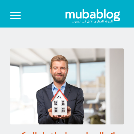
الموقع العقاري الأول في المغرب