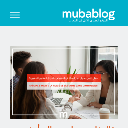
الموقع العقاري الأول في المغرب