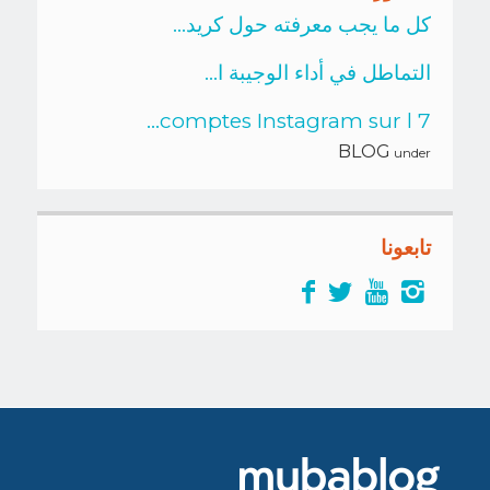
كل ما يجب معرفته حول كريد...
التماطل في أداء الوجيبة ا...
7 comptes Instagram sur l...
BLOG
under
تابعونا