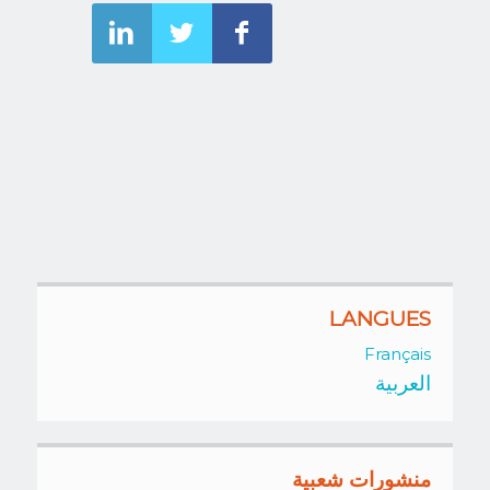
LANGUES
Français
العربية
منشورات شعبية