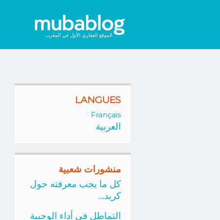
الموقع العقاري الأول في المغرب
LANGUES
Français
العربية
منشورات شعبية
كل ما يجب معرفته حول
كريد...
التماطل في أداء الوجيبة