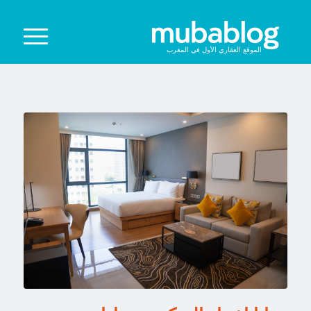
الموقع العقاري الأول في المغرب