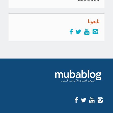
تابعونا
الموقع العقاري الأول في المغرب