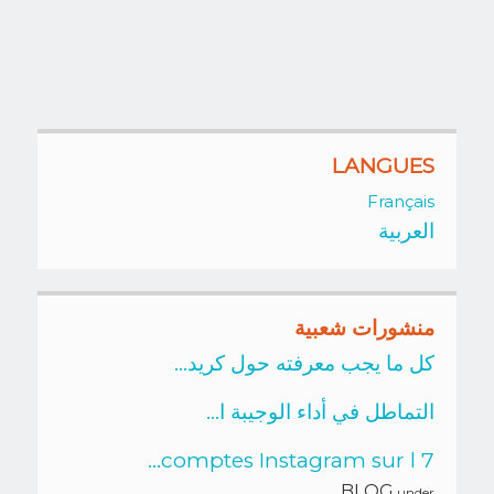
LANGUES
Français
العربية
منشورات شعبية
كل ما يجب معرفته حول كريد...
التماطل في أداء الوجيبة ا...
7 comptes Instagram sur l...
BLOG
under