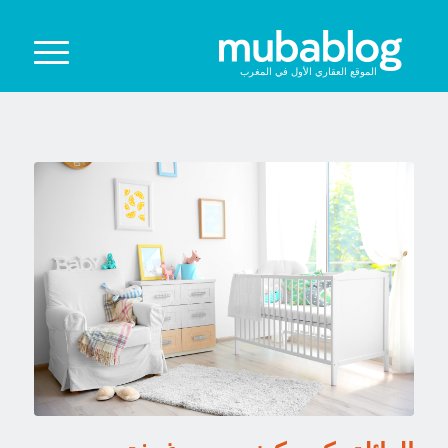
الموقع العقاري الأول في المغرب