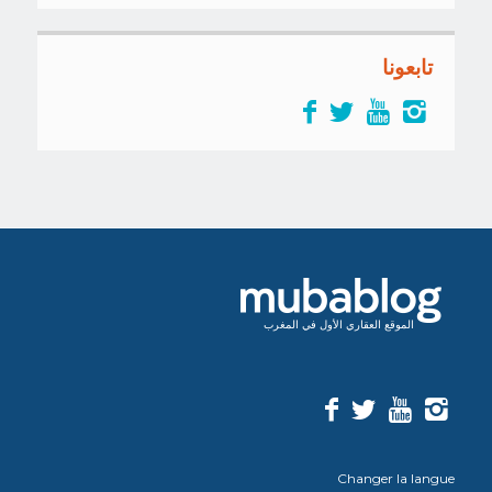
تابعونا
الموقع العقاري الأول في المغرب
Changer la langue