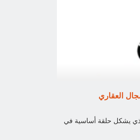
مجال العقاري
الذي يشكل حلقة أساسية في