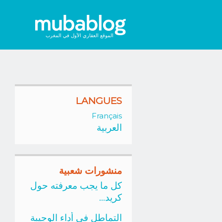
الموقع العقاري الأول في المغرب
LANGUES
Français
العربية
منشورات شعبية
كل ما يجب معرفته حول
كريد...
التماطل في أداء الوجيبة