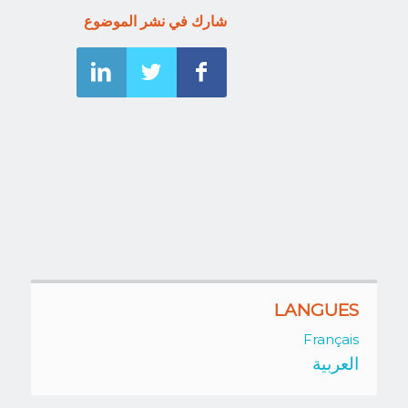
شارك في نشر الموضوع
LANGUES
Français
العربية