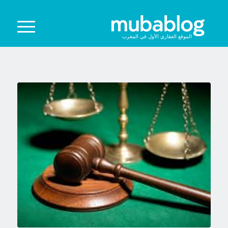
الموقع العقاري الأول في المغرب