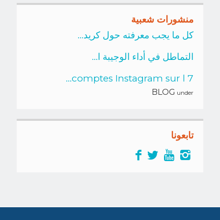
منشورات شعبية
كل ما يجب معرفته حول كريد...
التماطل في أداء الوجيبة ا...
7 comptes Instagram sur l...
BLOG
under
تابعونا