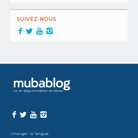
SUIVEZ-NOUS
Le 1er blog immobilier du Maroc
Changer la langue