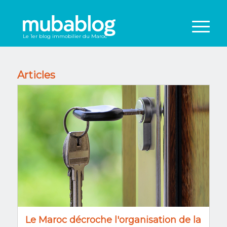
Le 1er blog immobilier du Maroc
Articles
Le Maroc décroche l'organisation de la