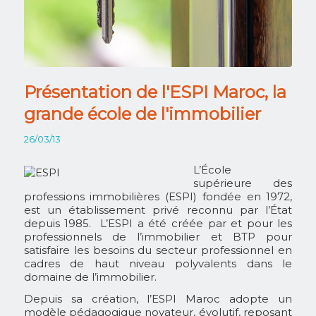
Présentation de l'ESPI Maroc, la
grande école de l'immobilier
26/03/13
L’École
supérieure des
professions immobilières (ESPI) fondée en 1972,
est un établissement privé reconnu par l’État
depuis 1985. L’ESPI a été créée par et pour les
professionnels de l’immobilier et BTP pour
satisfaire les besoins du secteur professionnel en
cadres de haut niveau polyvalents dans le
domaine de l’immobilier.
Depuis sa création, l’ESPI Maroc adopte un
modèle pédagogique novateur, évolutif, reposant