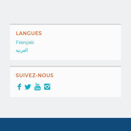
LANGUES
Français
العربية
SUIVEZ-NOUS