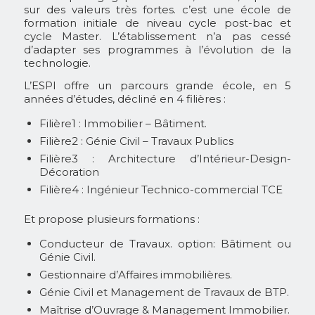
sur des valeurs très fortes. c’est une école de
formation initiale de niveau cycle post-bac et
cycle Master. L’établissement n’a pas cessé
d’adapter ses programmes à l’évolution de la
technologie.
L’ESPI offre un parcours grande école, en 5
années d’études, décliné en 4 filières :
Filière1 : Immobilier – Bâtiment.
Filière2 : Génie Civil – Travaux Publics
Filière3 : Architecture d’Intérieur-Design-
Décoration
Filière4 : Ingénieur Technico-commercial TCE
Et propose plusieurs formations :
Conducteur de Travaux. option: Bâtiment ou
Génie Civil.
Gestionnaire d’Affaires immobilières.
Génie Civil et Management de Travaux de BTP.
Maîtrise d’Ouvrage & Management Immobilier.