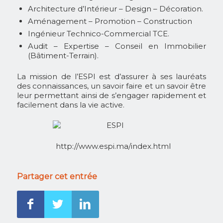
Architecture d’Intérieur – Design – Décoration.
Aménagement – Promotion – Construction
Ingénieur Technico-Commercial TCE.
Audit – Expertise – Conseil en Immobilier
(Bâtiment-Terrain).
La mission de l’ESPI est d’assurer à ses lauréats
des connaissances, un savoir faire et un savoir être
leur permettant ainsi de s’engager rapidement et
facilement dans la vie active.
http://www.espi.ma/index.html
Partager cet entrée