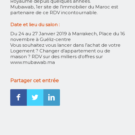
Royaume depuis quelques années.
Mubawab, 1er site de l’immobilier du Maroc est
partenaire de ce RDV incontournable.
Date et lieu du salon :
Du 24 au 27 Janvier 2019 à Marrakech, Place du 16
novembre à Guéliz-centre
Vous souhaitez vous lancer dans l’achat de votre
Logement ? Changer d’appartement ou de
maison ? RDV sur des milliers d‘offres sur
www.mubawab.ma
Partager cet entrée