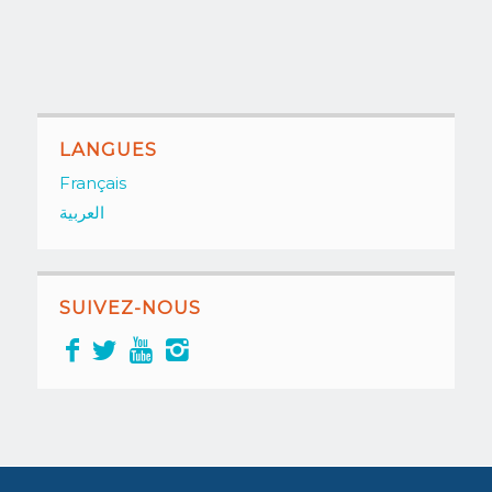
LANGUES
Français
العربية
SUIVEZ-NOUS