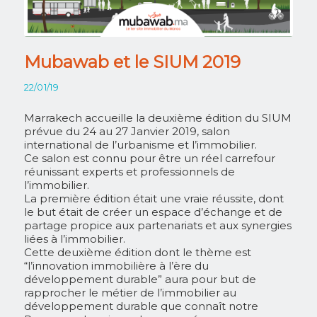
Mubawab et le SIUM 2019
22/01/19
Marrakech accueille la deuxième édition du
SIUM
prévue du 24 au 27 Janvier 2019, salon
international de l’urbanisme et l’immobilier.
Ce salon est connu pour être un réel carrefour
réunissant experts et professionnels de
l’immobilier.
La première édition était une vraie réussite, dont
le but était de créer un espace d’échange et de
partage propice aux partenariats et aux synergies
liées à l’immobilier.
Cette deuxième édition dont le thème est
“l’innovation immobilière à l’ère du
développement durable” aura pour but de
rapprocher le métier de l’immobilier au
développement durable que connaît notre