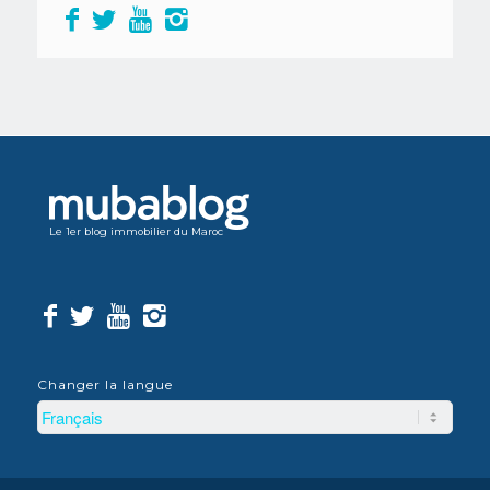
Le 1er blog immobilier du Maroc
Changer la langue