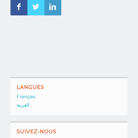
LANGUES
Français
العربية
SUIVEZ-NOUS