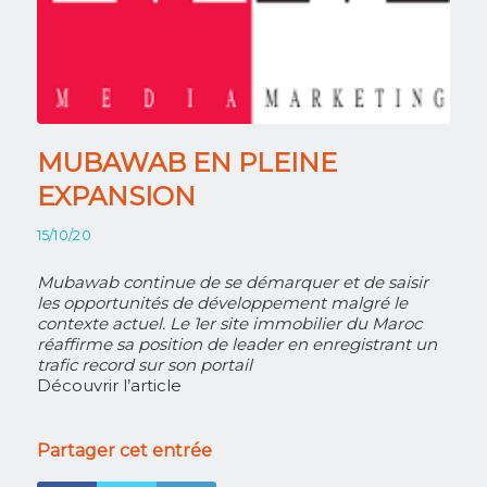
MUBAWAB EN PLEINE
EXPANSION
15/10/20
Mubawab continue de se démarquer et de saisir
les opportunités de développement malgré le
contexte actuel. Le 1er site immobilier du Maroc
réaffirme sa position de leader en enregistrant un
trafic record sur son portail
Découvrir l’article
Partager cet entrée