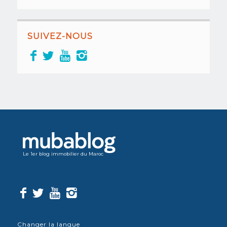
SUIVEZ-NOUS
Le 1er blog immobilier du Maroc
Changer la langue