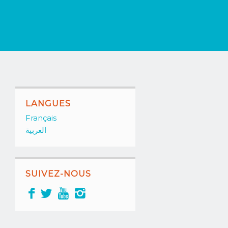
LANGUES
Français
العربية
SUIVEZ-NOUS