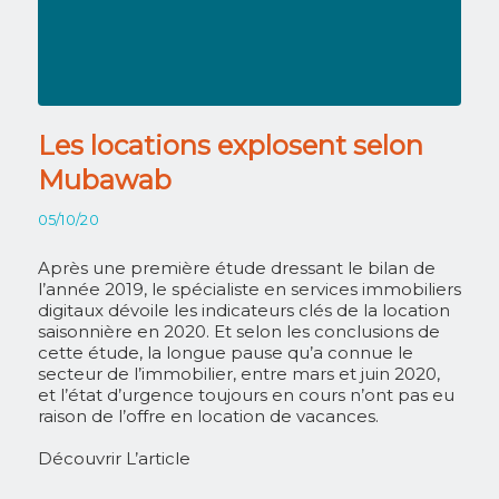
Les locations explosent selon
Mubawab
05/10/20
Après une première étude dressant le bilan de
l’année 2019, le spécialiste en services immobiliers
digitaux dévoile les indicateurs clés de la location
saisonnière en 2020. Et selon les conclusions de
cette étude, la longue pause qu’a connue le
secteur de l’immobilier, entre mars et juin 2020,
et l’état d’urgence toujours en cours n’ont pas eu
raison de l’offre en location de vacances.
Découvrir L’article