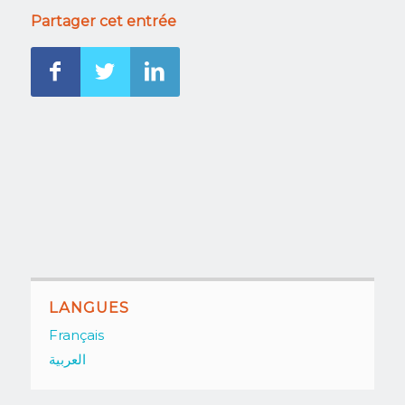
Partager cet entrée
LANGUES
Français
العربية