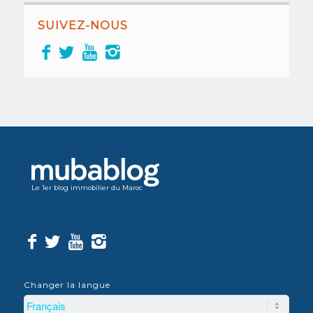
SUIVEZ-NOUS
Le 1er blog immobilier du Maroc
Changer la langue