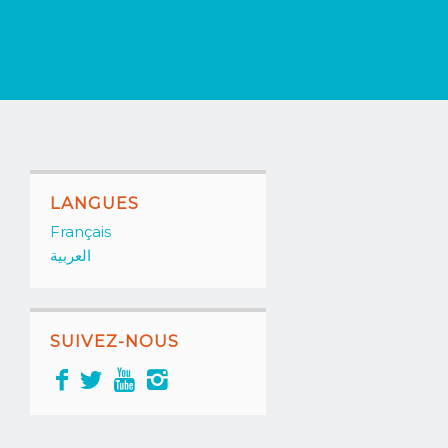
LANGUES
Français
العربية
SUIVEZ-NOUS