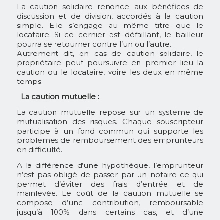
La caution solidaire renonce aux bénéfices de
discussion et de division, accordés à la caution
simple. Elle s’engage au même titre que le
locataire. Si ce dernier est défaillant, le bailleur
pourra se retourner contre l’un ou l’autre.
Autrement dit, en cas de caution solidaire, le
propriétaire peut poursuivre en premier lieu la
caution ou le locataire, voire les deux en même
temps.
La caution mutuelle :
La caution mutuelle repose sur un système de
mutualisation des risques. Chaque souscripteur
participe à un fond commun qui supporte les
problèmes de remboursement des emprunteurs
en difficulté.
A la différence d’une hypothèque, l’emprunteur
n’est pas obligé de passer par un notaire ce qui
permet d’éviter des frais d’entrée et de
mainlevée. Le coût de la caution mutuelle se
compose d’une contribution, remboursable
jusqu’à 100% dans certains cas, et d’une