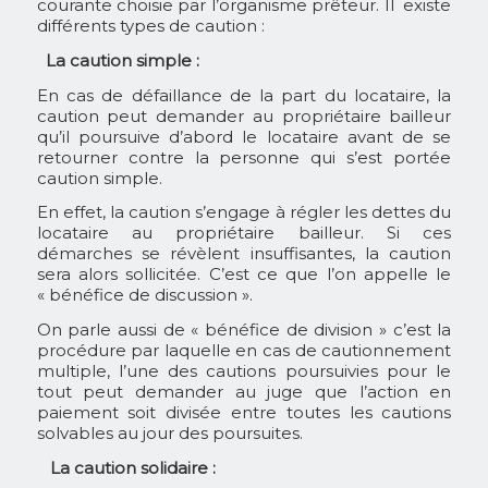
courante choisie par l’organisme prêteur. Il existe
différents types de caution :
La caution simple :
En cas de défaillance de la part du locataire, la
caution peut demander au propriétaire bailleur
qu’il poursuive d’abord le locataire avant de se
retourner contre la personne qui s’est portée
caution simple.
En effet, la caution s’engage à régler les dettes du
locataire au propriétaire bailleur. Si ces
démarches se révèlent insuffisantes, la caution
sera alors sollicitée. C’est ce que l’on appelle le
« bénéfice de discussion ».
On parle aussi de « bénéfice de division » c’est la
procédure par laquelle en cas de cautionnement
multiple, l’une des cautions poursuivies pour le
tout peut demander au juge que l’action en
paiement soit divisée entre toutes les cautions
solvables au jour des poursuites.
La caution solidaire :