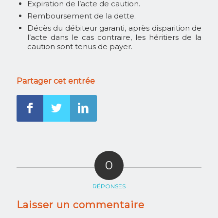
Expiration de l’acte de caution.
Remboursement de la dette.
Décès du débiteur garanti, après disparition de
l’acte dans le cas contraire, les héritiers de la
caution sont tenus de payer.
Partager cet entrée
0
RÉPONSES
Laisser un commentaire