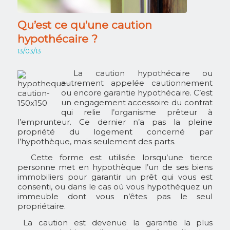
Qu’est ce qu’une caution
hypothécaire ?
13/03/13
La caution hypothécaire ou
autrement appelée cautionnement
ou encore garantie hypothécaire. C’est
un engagement accessoire du contrat
qui relie l’organisme prêteur à
l’emprunteur. Ce dernier n’a pas la pleine
propriété du logement concerné par
l’hypothèque, mais seulement des parts.
Cette forme est utilisée lorsqu’une tierce
personne met en hypothèque l’un de ses biens
immobiliers pour garantir un prêt qui vous est
consenti, ou dans le cas où vous hypothéquez un
immeuble dont vous n’êtes pas le seul
propriétaire.
La caution est devenue la garantie la plus