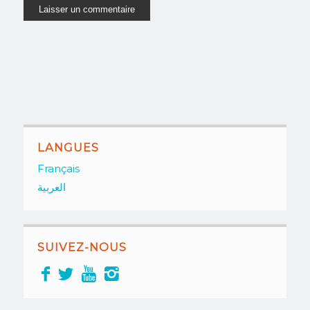
LANGUES
Français
العربية
SUIVEZ-NOUS