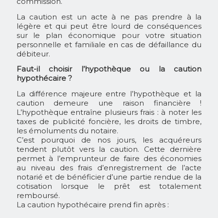
commission.
La caution est un acte à ne pas prendre à la
légère et qui peut être lourd de conséquences
sur le plan économique pour votre situation
personnelle et familiale en cas de défaillance du
débiteur.
Faut-il choisir l’hypothèque ou la caution
hypothécaire ?
La différence majeure entre l’hypothèque et la
caution demeure une raison financière !
L’hypothèque entraîne plusieurs frais : à noter les
taxes de publicité foncière, les droits de timbre,
les émoluments du notaire.
C’est pourquoi de nos jours, les acquéreurs
tendent plutôt vers la caution. Cette dernière
permet à l’emprunteur de faire des économies
au niveau des frais d’enregistrement de l’acte
notarié et de bénéficier d’une partie rendue de la
cotisation lorsque le prêt est totalement
remboursé.
La caution hypothécaire prend fin après :