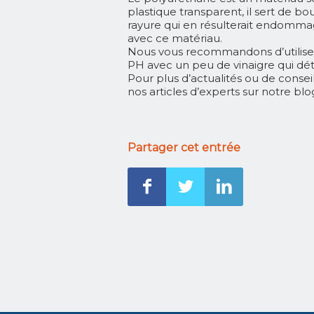
plastique transparent, il sert de b
rayure qui en résulterait endommage
avec ce matériau.
Nous vous recommandons d’utiliser 
PH avec un peu de vinaigre qui dét
Pour plus d’actualités ou de consei
nos articles d’experts sur notre
blo
Partager cet entrée