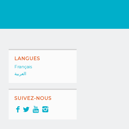
LANGUES
Français
العربية
SUIVEZ-NOUS