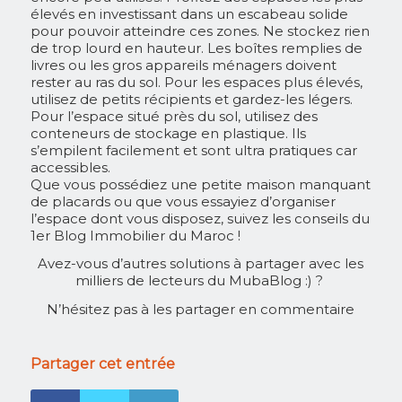
élevés en investissant dans un escabeau solide
pour pouvoir atteindre ces zones. Ne stockez rien
de trop lourd en hauteur. Les boîtes remplies de
livres ou les gros appareils ménagers doivent
rester au ras du sol. Pour les espaces plus élevés,
utilisez de petits récipients et gardez-les légers.
Pour l’espace situé près du sol, utilisez des
conteneurs de stockage en plastique. Ils
s’empilent facilement et sont ultra pratiques car
accessibles.
Que vous possédiez une petite maison manquant
de placards ou que vous essayiez d’organiser
l’espace dont vous disposez, suivez les conseils du
1er Blog Immobilier du Maroc !
Avez-vous d’autres solutions à partager avec les
milliers de lecteurs du MubaBlog :) ?
N’hésitez pas à les partager en commentaire
Partager cet entrée