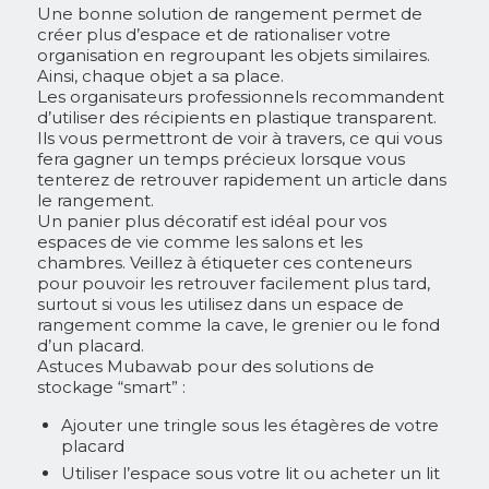
Une bonne solution de rangement permet de
créer plus d’espace et de rationaliser votre
organisation en regroupant les objets similaires.
Ainsi, chaque objet a sa place.
Les organisateurs professionnels recommandent
d’utiliser des récipients en plastique transparent.
Ils vous permettront de voir à travers, ce qui vous
fera gagner un temps précieux lorsque vous
tenterez de retrouver rapidement un article dans
le rangement.
Un panier plus décoratif est idéal pour vos
espaces de vie comme les salons et les
chambres. Veillez à étiqueter ces conteneurs
pour pouvoir les retrouver facilement plus tard,
surtout si vous les utilisez dans un espace de
rangement comme la cave, le grenier ou le fond
d’un placard.
Astuces Mubawab pour des solutions de
stockage “smart” :
Ajouter une tringle sous les étagères de votre
placard
Utiliser l’espace sous votre lit ou acheter un lit