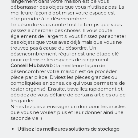
rangement dans votre maison est de vous
débarrasser des objets que vous n’utilisez pas. La
meilleure façon d’optimiser votre espace est
d’apprendre à le désencombrer.
Le désordre vous coûte tout le temps que vous
passez à chercher des choses. Il vous coûte
également de l’argent si vous finissez par acheter
des objets que vous avez déjà mais que vous ne
trouvez pas à cause du désordre. Un
désencombrement régulier est une étape clé
pour optimiser les espaces de rangement.
Conseil Mubawab :
la meilleure façon de
désencombrer votre maison est de procéder
pièce par pièce. Divisez les pièces grandes ou
compliquées en zones, ce qui vous permettra de
rester organisé. Ensuite, travaillez rapidement et
décidez de vous défaire de certains articles ou de
les garder.
N’hésitez pas à envisager un don pour les articles
que vous ne voulez plus et leur donner ainsi une
seconde vie ;)
Utilisez les meilleures solutions de stockage