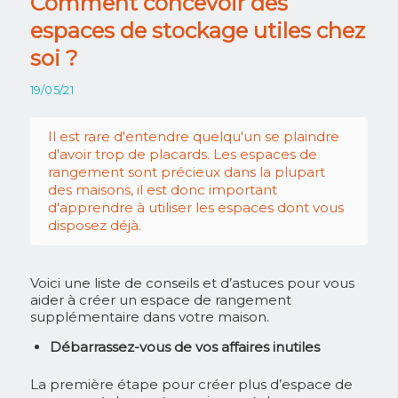
Comment concevoir des
espaces de stockage utiles chez
soi ?
19/05/21
Il est rare d'entendre quelqu'un se plaindre
d'avoir trop de placards. Les espaces de
rangement sont précieux dans la plupart
des maisons, il est donc important
d'apprendre à utiliser les espaces dont vous
disposez déjà.
Voici une liste de conseils et d’astuces pour vous
aider à créer un espace de rangement
supplémentaire dans votre maison.
Débarrassez-vous de vos affaires inutiles
La première étape pour créer plus d’espace de