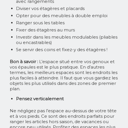
avec rangements
Diviser vos étagères et placards
Opter pour des meubles à double emploi
Ranger sous les tables
Fixer des étagères au murs
Investir dans les meubles modulables (pliables
ou encastrables)
Se servir des coins et fixez-y des étagères !
Bon à savoir :
L’espace situé entre vos genoux et
vos épaules est le plus pratique. En d’autres
termes, les meilleurs espaces sont les endroits les
plus faciles à atteindre. Il faut que vous gardiez les
objets les plus utilisés dans des zones de premier
plan.
Pensez verticalement
Ne négligez pas l’espace au-dessus de votre tête
et à vos pieds. Ce sont des endroits parfaits pour
ranger les articles hors saison, de vacances ou
encore peu utilisés. Profitez des espaces les plus