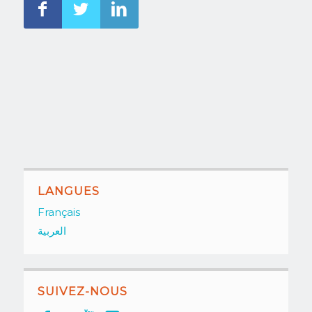
LANGUES
Français
العربية
SUIVEZ-NOUS