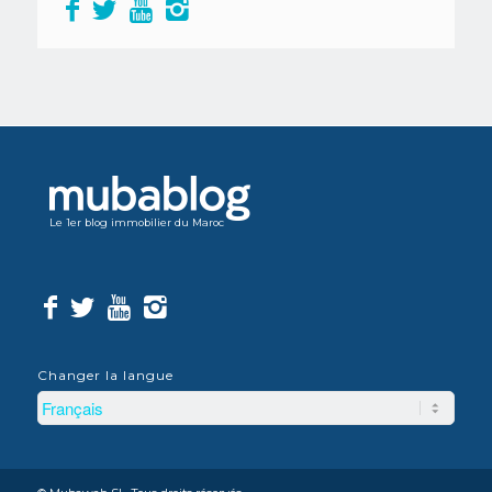
Le 1er blog immobilier du Maroc
Changer la langue