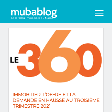
Le 1er blog immobilier du Maroc
IMMOBILIER: L’OFFRE ET LA
DEMANDE EN HAUSSE AU TROISIÈME
TRIMESTRE 2021