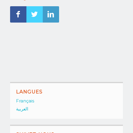
LANGUES
Français
العربية