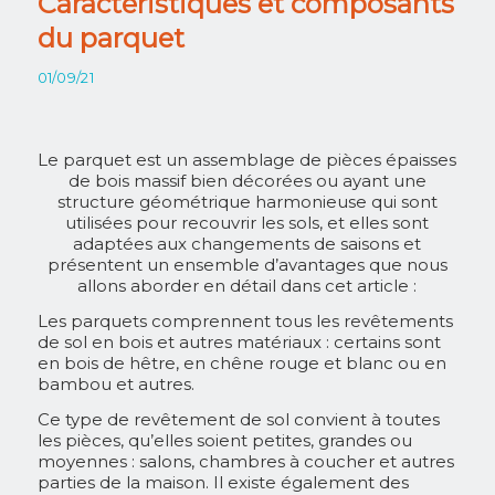
Caractéristiques et composants
du parquet
01/09/21
Le parquet est un assemblage de pièces épaisses
de bois massif bien décorées ou ayant une
structure géométrique harmonieuse qui sont
utilisées pour recouvrir les sols, et elles sont
adaptées aux changements de saisons et
présentent un ensemble d’avantages que nous
allons aborder en détail dans cet article :
Les parquets comprennent tous les revêtements
de sol en bois et autres matériaux : certains sont
en bois de hêtre, en chêne rouge et blanc ou en
bambou et autres.
Ce type de revêtement de sol convient à toutes
les pièces, qu’elles soient petites, grandes ou
moyennes : salons, chambres à coucher et autres
parties de la maison. Il existe également des