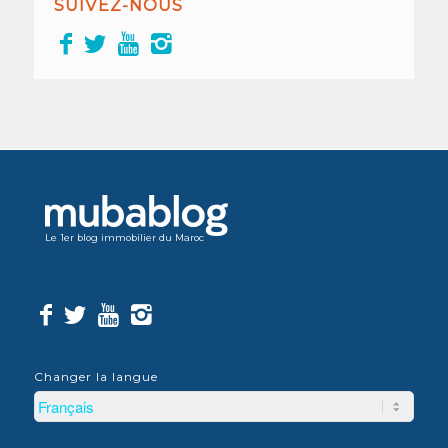
SUIVEZ-NOUS
Le 1er blog immobilier du Maroc
Changer la langue