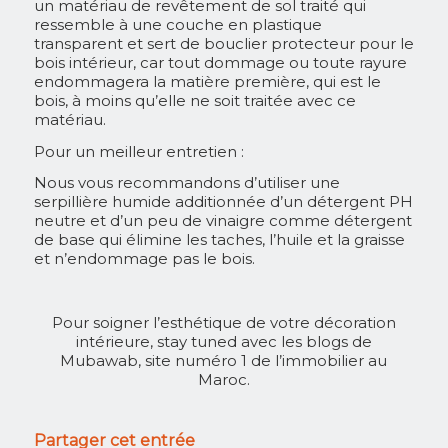
un matériau de revêtement de sol traité qui
ressemble à une couche en plastique
transparent et sert de bouclier protecteur pour le
bois intérieur, car tout dommage ou toute rayure
endommagera la matière première, qui est le
bois, à moins qu’elle ne soit traitée avec ce
matériau.
Pour un meilleur entretien :
Nous vous recommandons d’utiliser une
serpillière humide additionnée d’un détergent PH
neutre et d’un peu de vinaigre comme détergent
de base qui élimine les taches, l’huile et la graisse
et n’endommage pas le bois.
Pour soigner l’esthétique de votre décoration
intérieure, stay tuned avec les blogs de
Mubawab, site numéro 1 de l’immobilier au
Maroc.
Partager cet entrée