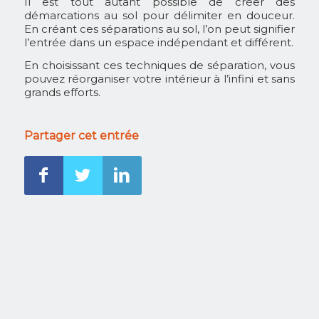
Il est tout autant possible de créer des
démarcations au sol pour délimiter en douceur.
En créant ces séparations au sol, l’on peut signifier
l’entrée dans un espace indépendant et différent.
En choisissant ces techniques de séparation, vous
pouvez réorganiser votre intérieur à l’infini et sans
grands efforts.
Partager cet entrée