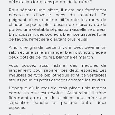
délimitation forte sans perdre de lumière ?
Pour séparer une pièce, il n’est pas forcément
nécessaire d’investir dans du matériel. En
peignant d’une couleur différente les murs de
chaque espace, plus besoin de cloisons ou de
portes, une véritable séparation visuelle se créera.
En choisissant des couleurs bien contrastées l’une
de l’autre, l’effet sera d’autant plus réussi.
Ainsi, une grande pièce à vivre peut devenir un
salon et une salle à manger bien distincts grâce à
deux pots de peintures, blanche et marron.
Vous pouvez aussi installer des meubles de
rangement pour séparer ces deux espaces. Les
meubles de type bibliothèque sont de véritables
atouts pour les petits espaces comme les studios.
L’époque où le meuble était placé uniquement
contre un mur est révolue ! Aujourd’hui, il trône
fièrement au milieu de la pièce pour créer une
séparation franche et pratique entre deux
espaces.