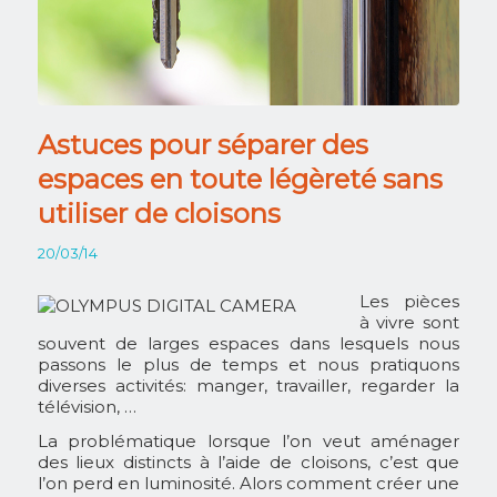
Astuces pour séparer des
espaces en toute légèreté sans
utiliser de cloisons
20/03/14
Les pièces
à vivre sont
souvent de larges espaces dans lesquels nous
passons le plus de temps et nous pratiquons
diverses activités: manger, travailler, regarder la
télévision, …
La problématique lorsque l’on veut aménager
des lieux distincts à l’aide de cloisons, c’est que
l’on perd en luminosité. Alors comment créer une