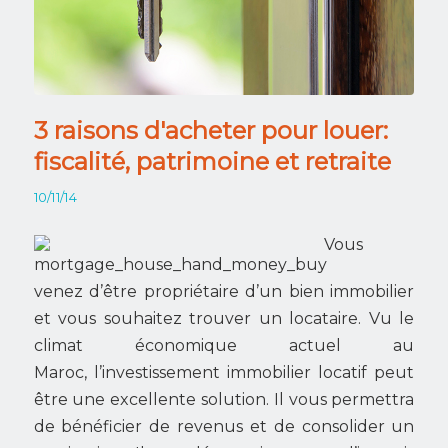
3 raisons d'acheter pour louer:
fiscalité, patrimoine et retraite
10/11/14
Vous
venez d’être propriétaire d’un bien immobilier
et vous souhaitez trouver un locataire. Vu le
climat économique actuel au
Maroc, l’investissement immobilier locatif peut
être une excellente solution. Il vous permettra
de bénéficier de revenus et de consolider un