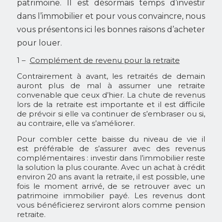
patrimoine. Il est désormais temps d’investir
dans l’immobilier et pour vous convaincre, nous
vous présentons ici les bonnes raisons d’acheter
pour louer.
1 –
Complément de revenu pour la retraite
Contrairement à avant, les retraités de demain
auront plus de mal à assumer une retraite
convenable que ceux d’hier. La chute de revenus
lors de la retraite est importante et il est difficile
de prévoir si elle va continuer de s’embraser ou si,
au contraire, elle va s’améliorer.
Pour combler cette baisse du niveau de vie il
est préférable de s’assurer avec des revenus
complémentaires : investir dans l’immobilier reste
la solution la plus courante. Avec un achat à crédit
environ 20 ans avant la retraite, il est possible, une
fois le moment arrivé, de se retrouver avec un
patrimoine immobilier payé. Les revenus dont
vous bénéficierez serviront alors comme pension
retraite.