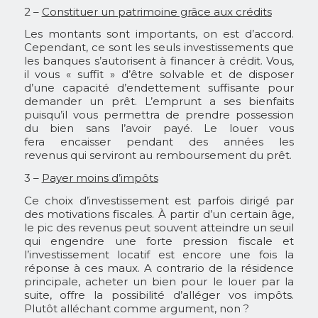
2 –
Constituer un patrimoine grâce aux crédits
Les montants sont importants, on est d’accord.
Cependant, ce sont les seuls investissements que
les banques s’autorisent à financer à crédit. Vous,
il vous « suffit » d’être solvable et de disposer
d’une capacité d’endettement suffisante pour
demander un prêt. L’emprunt a ses bienfaits
puisqu’il vous permettra de prendre possession
du bien sans l’avoir payé. Le louer vous
fera encaisser pendant des années les
revenus qui serviront au remboursement du prêt.
3 –
Payer moins d’impôts
Ce choix d’investissement est parfois dirigé par
des motivations fiscales. À partir d’un certain âge,
le pic des revenus peut souvent atteindre un seuil
qui engendre une forte pression fiscale et
l’investissement locatif est encore une fois la
réponse à ces maux. A contrario de la résidence
principale, acheter un bien pour le louer par la
suite, offre la possibilité d’alléger vos impôts.
Plutôt alléchant comme argument, non ?