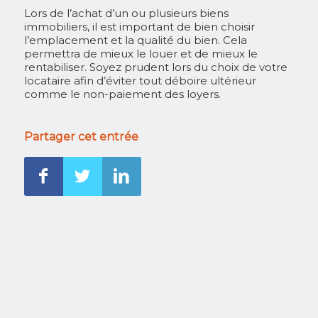
Lors de l’achat d’un ou plusieurs biens
immobiliers, il est important de bien choisir
l’emplacement et la qualité du bien. Cela
permettra de mieux le louer et de mieux le
rentabiliser. Soyez prudent lors du choix de votre
locataire afin d’éviter tout déboire ultérieur
comme le non-paiement des loyers.
Partager cet entrée