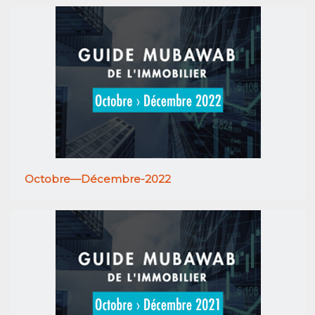
Octobre—Décembre-2022