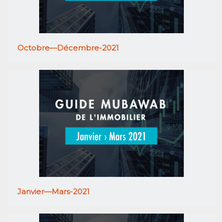
Octobre—Décembre-2021
Janvier—Mars-2021