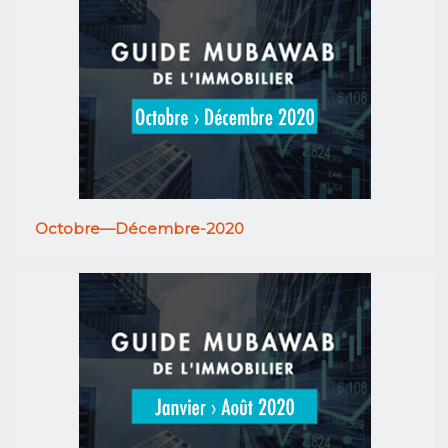
Octobre—Décembre-2020