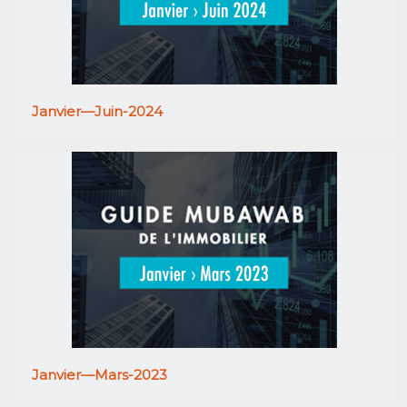
Janvier—Juin-2024
Janvier—Mars-2023