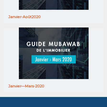
Janvier-Août2020
Janvier—Mars-2020